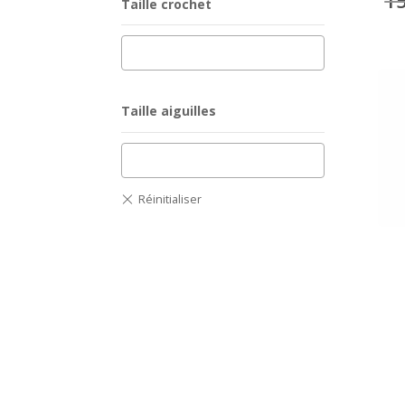
Taille crochet
Taille aiguilles