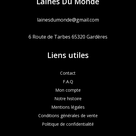
Laines Du Monde
lainesdumonde@gmail.com
6 Route de Tarbes 65320 Gardères
Liens utiles
Contact
F.A.Q
Mon compte
Notre histoire
Mentions légales
Conditions générales de vente
Politique de confidentialité