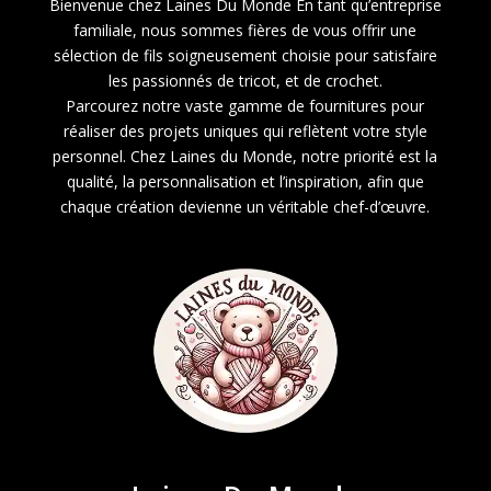
Bienvenue chez Laines Du Monde En tant qu’entreprise
familiale, nous sommes fières de vous offrir une
sélection de fils soigneusement choisie pour satisfaire
les passionnés de tricot, et de crochet.
Parcourez notre vaste gamme de fournitures pour
réaliser des projets uniques qui reflètent votre style
personnel. Chez Laines du Monde, notre priorité est la
qualité, la personnalisation et l’inspiration, afin que
chaque création devienne un véritable chef-d’œuvre.