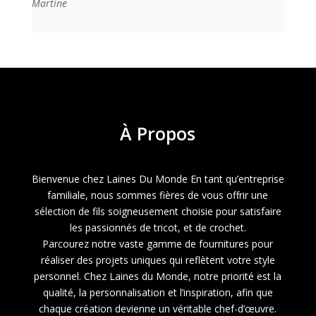
Martine
À
Propos
Bienvenue chez Laines Du Monde En tant qu’entreprise
familiale, nous sommes fières de vous offrir une
sélection de fils soigneusement choisie pour satisfaire
les passionnés de tricot, et de crochet.
Parcourez notre vaste gamme de fournitures pour
réaliser des projets uniques qui reflètent votre style
personnel. Chez Laines du Monde, notre priorité est la
qualité, la personnalisation et l’inspiration, afin que
chaque création devienne un véritable chef-d’œuvre.