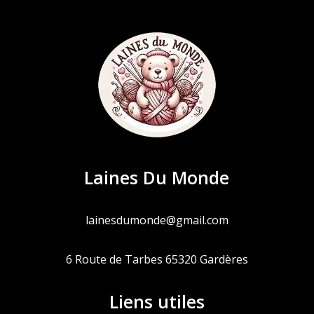
Laines Du Monde
lainesdumonde@gmail.com
6 Route de Tarbes 65320 Gardères
Liens utiles