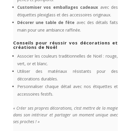
Customiser vos emballages cadeaux
avec des
étiquettes plexiglass et des accessoires originaux.
Décorer une table de fête
avec des détails faits
main pour une ambiance raffinée.
Conseils pour réussir vos décorations et
créations de Noël
Associer les couleurs traditionnelles de Noël : rouge,
vert, or et blanc.
Utiliser des matériaux résistants pour des
décorations durables.
Personnaliser chaque détail avec nos étiquettes et
accessoires festifs.
« Créer ses propres décorations, c’est mettre de la magie
dans son intérieur et partager un moment unique avec
ses proches ! »