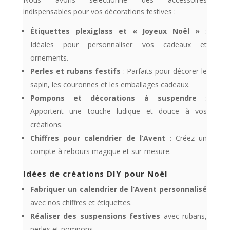
indispensables pour vos décorations festives :
Étiquettes plexiglass et « Joyeux Noël »
:
Idéales pour personnaliser vos cadeaux et
ornements.
Perles et rubans festifs
: Parfaits pour décorer le
sapin, les couronnes et les emballages cadeaux.
Pompons et décorations à suspendre
:
Apportent une touche ludique et douce à vos
créations.
Chiffres pour calendrier de l’Avent
: Créez un
compte à rebours magique et sur-mesure.
Idées de créations DIY pour Noël
Fabriquer un calendrier de l’Avent personnalisé
avec nos chiffres et étiquettes.
Réaliser des suspensions festives
avec rubans,
perles et pompons.