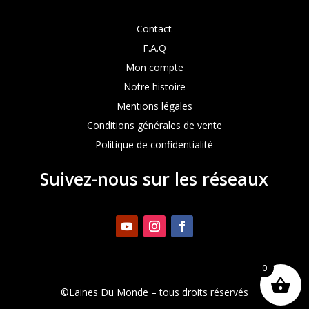
Contact
F.A.Q
Mon compte
Notre histoire
Mentions légales
Conditions générales de vente
Politique de confidentialité
Suivez-nous sur les réseaux
0
©Laines Du Monde – tous droits réservés