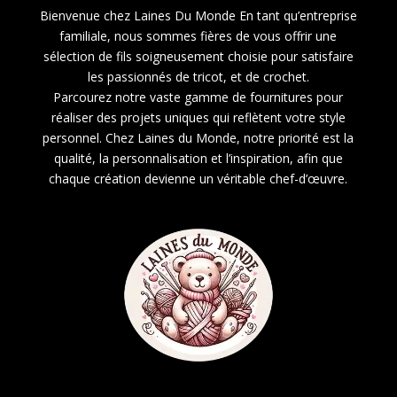
Bienvenue chez Laines Du Monde En tant qu’entreprise
familiale, nous sommes fières de vous offrir une
sélection de fils soigneusement choisie pour satisfaire
les passionnés de tricot, et de crochet.
Parcourez notre vaste gamme de fournitures pour
réaliser des projets uniques qui reflètent votre style
personnel. Chez Laines du Monde, notre priorité est la
qualité, la personnalisation et l’inspiration, afin que
chaque création devienne un véritable chef-d’œuvre.