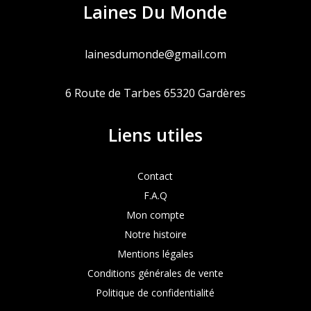
Laines Du Monde
lainesdumonde@gmail.com
6 Route de Tarbes 65320 Gardères
Liens utiles
Contact
F.A.Q
Mon compte
Notre histoire
Mentions légales
Conditions générales de vente
Politique de confidentialité