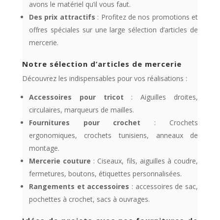
avons le matériel qu’il vous faut.
Des prix attractifs
: Profitez de nos promotions et
offres spéciales sur une large sélection d’articles de
mercerie.
Notre sélection d’articles de mercerie
Découvrez les indispensables pour vos réalisations :
Accessoires pour tricot
: Aiguilles droites,
circulaires, marqueurs de mailles.
Fournitures pour crochet
: Crochets
ergonomiques, crochets tunisiens, anneaux de
montage.
Mercerie couture
: Ciseaux, fils, aiguilles à coudre,
fermetures, boutons, étiquettes personnalisées.
Rangements et accessoires
: accessoires de sac,
pochettes à crochet, sacs à ouvrages.