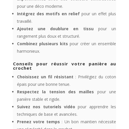
pour une déco moderne.
Intégrez des motifs en relief
pour un effet plus
travaillé.
Ajoutez une doublure en tissu
pour un
rangement plus doux et structuré.
Combinez plusieurs kits
pour créer un ensemble
harmonieux.
Conseils pour réussir votre panière au
crochet
Choisissez un fil résistant
: Privilégiez du coton
épais pour une bonne tenue.
Respectez la tension des mailles
pour une
panière stable et rigide.
Suivez nos tutoriels vidéo
pour apprendre les
techniques de base et avancées.
Prenez votre temps
: Un bon maintien nécessite