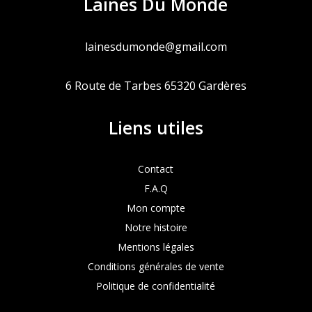
Laines Du Monde
lainesdumonde@gmail.com
6 Route de Tarbes 65320 Gardères
Liens utiles
Contact
F.A.Q
Mon compte
Notre histoire
Mentions légales
Conditions générales de vente
Politique de confidentialité