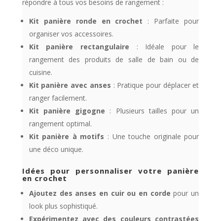
répondre à tous vos besoins de rangement :
Kit panière ronde en crochet
: Parfaite pour
organiser vos accessoires.
Kit panière rectangulaire
: Idéale pour le
rangement des produits de salle de bain ou de
cuisine.
Kit panière avec anses
: Pratique pour déplacer et
ranger facilement.
Kit panière gigogne
: Plusieurs tailles pour un
rangement optimal.
Kit panière à motifs
: Une touche originale pour
une déco unique.
Idées pour personnaliser votre panière
en crochet
Ajoutez des anses en cuir ou en corde
pour un
look plus sophistiqué.
Expérimentez avec des couleurs contrastées