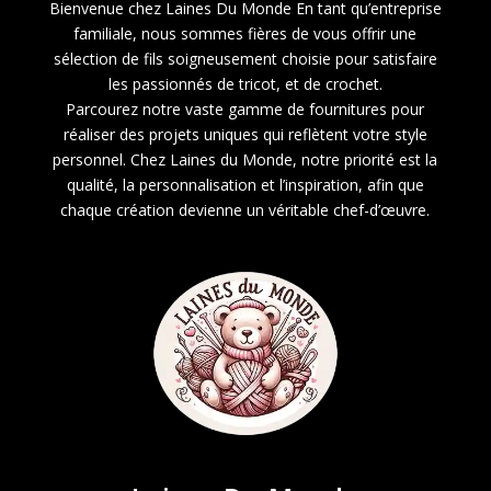
Bienvenue chez Laines Du Monde En tant qu’entreprise
familiale, nous sommes fières de vous offrir une
sélection de fils soigneusement choisie pour satisfaire
les passionnés de tricot, et de crochet.
Parcourez notre vaste gamme de fournitures pour
réaliser des projets uniques qui reflètent votre style
personnel. Chez Laines du Monde, notre priorité est la
qualité, la personnalisation et l’inspiration, afin que
chaque création devienne un véritable chef-d’œuvre.