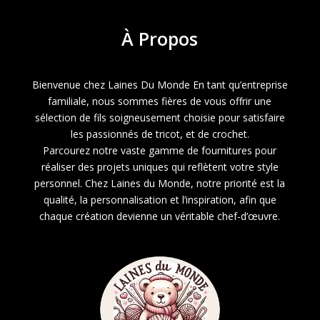
À
Propos
Bienvenue chez Laines Du Monde En tant qu’entreprise
familiale, nous sommes fières de vous offrir une
sélection de fils soigneusement choisie pour satisfaire
les passionnés de tricot, et de crochet.
Parcourez notre vaste gamme de fournitures pour
réaliser des projets uniques qui reflètent votre style
personnel. Chez Laines du Monde, notre priorité est la
qualité, la personnalisation et l’inspiration, afin que
chaque création devienne un véritable chef-d’œuvre.