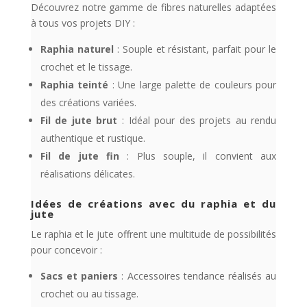
Découvrez notre gamme de fibres naturelles adaptées
à tous vos projets DIY :
Raphia naturel
: Souple et résistant, parfait pour le
crochet et le tissage.
Raphia teinté
: Une large palette de couleurs pour
des créations variées.
Fil de jute brut
: Idéal pour des projets au rendu
authentique et rustique.
Fil de jute fin
: Plus souple, il convient aux
réalisations délicates.
Idées de créations avec du raphia et du
jute
Le raphia et le jute offrent une multitude de possibilités
pour concevoir :
Sacs et paniers
: Accessoires tendance réalisés au
crochet ou au tissage.