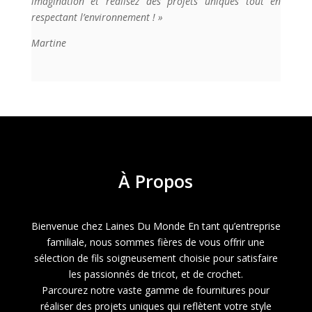
imagination et réalisez des projets uniques tout en
respectant l’environnement ! »
Martine
À
Propos
Bienvenue chez Laines Du Monde En tant qu’entreprise
familiale, nous sommes fières de vous offrir une
sélection de fils soigneusement choisie pour satisfaire
les passionnés de tricot, et de crochet.
Parcourez notre vaste gamme de fournitures pour
réaliser des projets uniques qui reflètent votre style