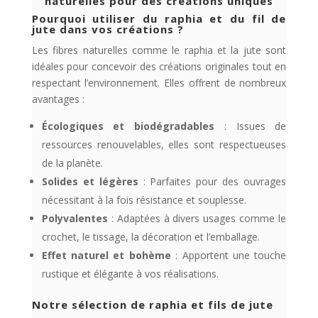
naturelles pour des créations uniques
Pourquoi utiliser du raphia et du fil de
jute dans vos créations ?
Les fibres naturelles comme le raphia et la jute sont
idéales pour concevoir des créations originales tout en
respectant l’environnement. Elles offrent de nombreux
avantages :
Écologiques et biodégradables
: Issues de
ressources renouvelables, elles sont respectueuses
de la planète.
Solides et légères
: Parfaites pour des ouvrages
nécessitant à la fois résistance et souplesse.
Polyvalentes
: Adaptées à divers usages comme le
crochet, le tissage, la décoration et l’emballage.
Effet naturel et bohème
: Apportent une touche
rustique et élégante à vos réalisations.
Notre sélection de raphia et fils de jute