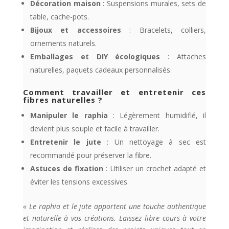
Décoration maison
: Suspensions murales, sets de
table, cache-pots.
Bijoux et accessoires
: Bracelets, colliers,
ornements naturels.
Emballages et DIY écologiques
: Attaches
naturelles, paquets cadeaux personnalisés.
Comment travailler et entretenir ces
fibres naturelles ?
Manipuler le raphia
: Légèrement humidifié, il
devient plus souple et facile à travailler.
Entretenir le jute
: Un nettoyage à sec est
recommandé pour préserver la fibre.
Astuces de fixation
: Utiliser un crochet adapté et
éviter les tensions excessives.
« Le raphia et le jute apportent une touche authentique
et naturelle à vos créations. Laissez libre cours à votre