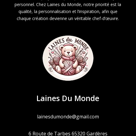
personnel. Chez Laines du Monde, notre priorité est la
qualité, la personnalisation et l’inspiration, afin que
chaque création devienne un véritable chef-d’œuvre.
Laines Du Monde
lainesdumonde@gmail.com
6 Route de Tarbes 65320 Gardères