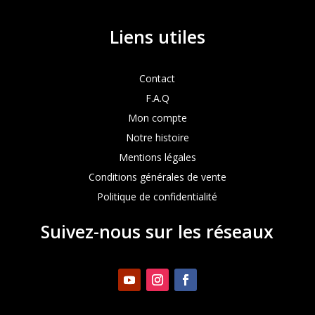
Liens utiles
Contact
F.A.Q
Mon compte
Notre histoire
Mentions légales
Conditions générales de vente
Politique de confidentialité
Suivez-nous sur les réseaux