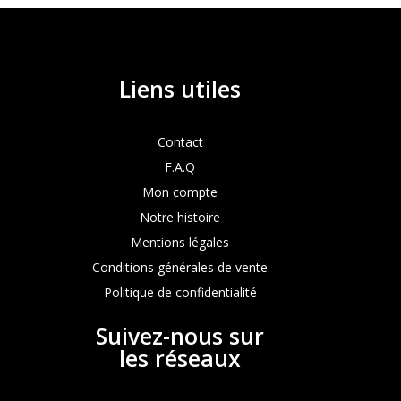
Liens utiles
Contact
F.A.Q
Mon compte
Notre histoire
Mentions légales
Conditions générales de vente
Politique de confidentialité
Suivez-nous sur
les réseaux