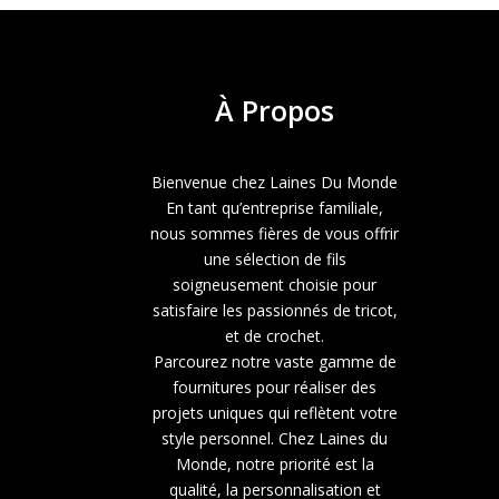
À
Propos
Bienvenue chez Laines Du Monde
En tant qu’entreprise familiale,
nous sommes fières de vous offrir
une sélection de fils
soigneusement choisie pour
satisfaire les passionnés de tricot,
et de crochet.
Parcourez notre vaste gamme de
fournitures pour réaliser des
projets uniques qui reflètent votre
style personnel. Chez Laines du
Monde, notre priorité est la
qualité, la personnalisation et