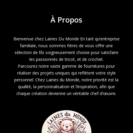
À
Propos
Bienvenue chez Laines Du Monde En tant qu’entreprise
familiale, nous sommes fières de vous offrir une
sélection de fils soigneusement choisie pour satisfaire
les passionnés de tricot, et de crochet.
Parcourez notre vaste gamme de fournitures pour
réaliser des projets uniques qui reflètent votre style
personnel. Chez Laines du Monde, notre priorité est la
qualité, la personnalisation et l’inspiration, afin que
chaque création devienne un véritable chef-d’œuvre.