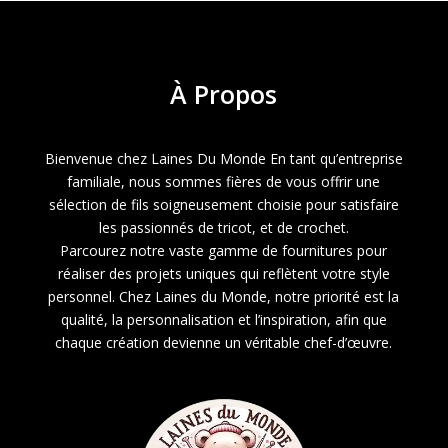
through
0,80 €
À
Propos
Bienvenue chez Laines Du Monde En tant qu’entreprise
familiale, nous sommes fières de vous offrir une
sélection de fils soigneusement choisie pour satisfaire
les passionnés de tricot, et de crochet.
Parcourez notre vaste gamme de fournitures pour
réaliser des projets uniques qui reflètent votre style
personnel. Chez Laines du Monde, notre priorité est la
qualité, la personnalisation et l’inspiration, afin que
chaque création devienne un véritable chef-d’œuvre.