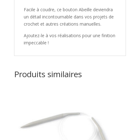
Facile à coudre, ce bouton Abeille deviendra
un détail incontournable dans vos projets de
crochet et autres créations manuelles.
Ajoutez-le à vos réalisations pour une finition
impeccable !
Produits similaires