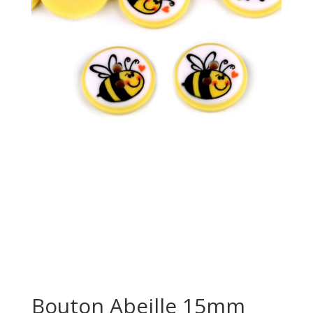
Bouton Abeille 15mm