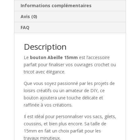
Informations complémentaires
Avis (0)
FAQ
Description
Le
bouton Abeille 15mm
est l’accessoire
parfait pour finaliser vos ouvrages crochet ou
tricot avec élégance.
Que vous soyez passionné par les projets de
loisirs créatifs ou un amateur de DIY, ce
bouton ajoutera une touche délicate et
raffinée à vos créations.
Il est idéal pour personnaliser vos sacs, gilets,
coussins, et bien plus encore. Sa taille de
15mm en fait un choix parfait pour les
travaux minutieux.