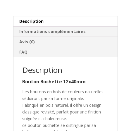
Description
Informations complémentaires
Avis (0)
FAQ
Description
Bouton Buchette 12x40mm
Les boutons en bois de couleurs naturelles
séduiront par sa forme originale.
Fabriqué en bois naturel, il offre un design
classique revisité, parfait pour une finition
soignée et chaleureuse.
ce bouton buchette se distingue par sa