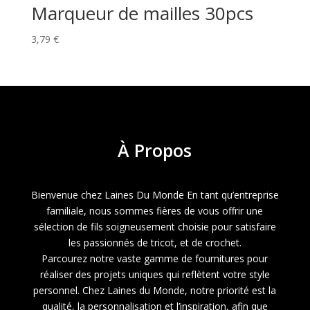
Marqueur de mailles 30pcs
3,79
€
À
Propos
Bienvenue chez Laines Du Monde En tant qu’entreprise
familiale, nous sommes fières de vous offrir une
sélection de fils soigneusement choisie pour satisfaire
les passionnés de tricot, et de crochet.
Parcourez notre vaste gamme de fournitures pour
réaliser des projets uniques qui reflètent votre style
personnel. Chez Laines du Monde, notre priorité est la
qualité, la personnalisation et l’inspiration, afin que