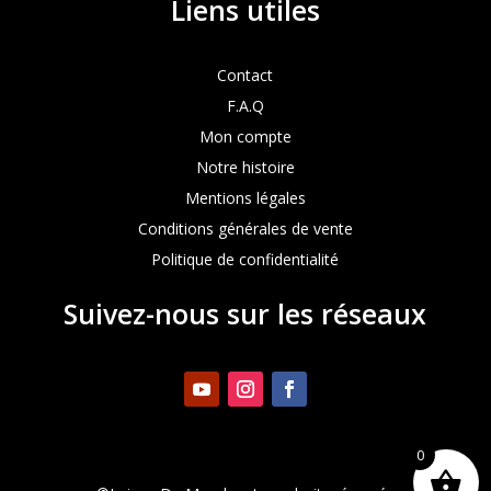
Liens utiles
Contact
F.A.Q
Mon compte
Notre histoire
Mentions légales
Conditions générales de vente
Politique de confidentialité
Suivez-nous sur les réseaux
0