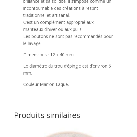
brillance et sa solidité. Il s’impose comme un
incontournable des créations à l’esprit
traditionnel et artisanal.
C’est un complément approprié aux
manteaux d’hiver ou aux pulls.
Les boutons ne sont pas recommandés pour
le lavage.
Dimensions : 12 x 40 mm
Le diamètre du trou d’épingle est d’environ 6
mm.
Couleur Marron Laqué.
Produits similaires