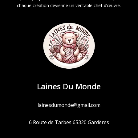
chaque création devienne un véritable chef-d’œuvre.
Laines Du Monde
lainesdumonde@gmail.com
6 Route de Tarbes 65320 Gardères