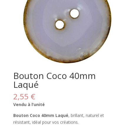
Bouton Coco 40mm
Laqué
2,55
€
Vendu à l’unité
Bouton Coco 40mm Laqué
, brillant, naturel et
résistant, idéal pour vos créations.