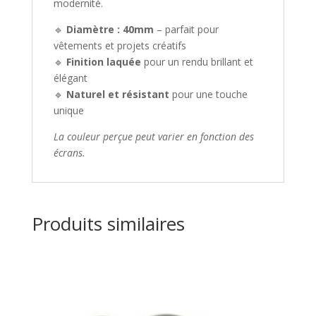
modernité.
🔹
Diamètre : 40mm
– parfait pour
vêtements et projets créatifs
🔹
Finition laquée
pour un rendu brillant et
élégant
🔹
Naturel et résistant
pour une touche
unique
La couleur perçue peut varier en fonction des
écrans.
Produits similaires