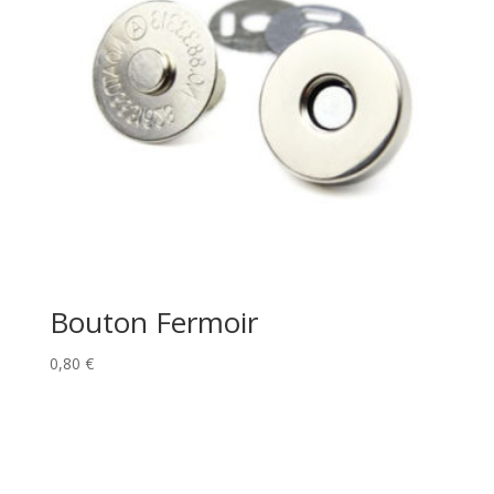
Bouton Fermoir
0,80
€