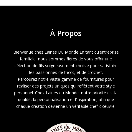
À
Propos
Bienvenue chez Laines Du Monde En tant qu’entreprise
familiale, nous sommes fières de vous offrir une
sélection de fils soigneusement choisie pour satisfaire
les passionnés de tricot, et de crochet.
Parcourez notre vaste gamme de fournitures pour
réaliser des projets uniques qui reflètent votre style
personnel. Chez Laines du Monde, notre priorité est la
qualité, la personnalisation et l’inspiration, afin que
chaque création devienne un véritable chef-d’œuvre.