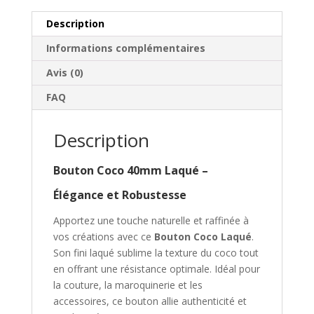
Description
Informations complémentaires
Avis (0)
FAQ
Description
Bouton Coco 40mm Laqué –
Élégance et Robustesse
Apportez une touche naturelle et raffinée à
vos créations avec ce
Bouton Coco Laqué
.
Son fini laqué sublime la texture du coco tout
en offrant une résistance optimale. Idéal pour
la couture, la maroquinerie et les
accessoires, ce bouton allie authenticité et