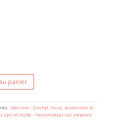
au panier
ries :
Mercerie - Crochet, tricot, accessoires et
s sacs et mode - Personnalisez vos créations