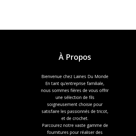
À
Propos
Bienvenue chez Laines Du Monde
En tant qu’entreprise familiale,
nous sommes fières de vous offrir
une sélection de fils
soigneusement choisie pour
satisfaire les passionnés de tricot,
et de crochet.
Parcourez notre vaste gamme de
fournitures pour réaliser des