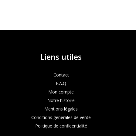
Liens utiles
Contact
F.A.Q
Mon compte
Notre histoire
Mentions légales
Conditions générales de vente
Politique de confidentialité