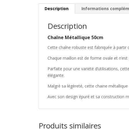
Description
Informations complém
Description
Chaîne Métallique 50cm
Cette chaîne robuste est fabriquée à partir
Chaque maillon est de forme ovale et n’est p
Parfaite pour une variété d’utilisations, ce
élégante.
Malgré sa légèreté, cette chaine métallique
Avec son design épuré et sa construction min
Produits similaires