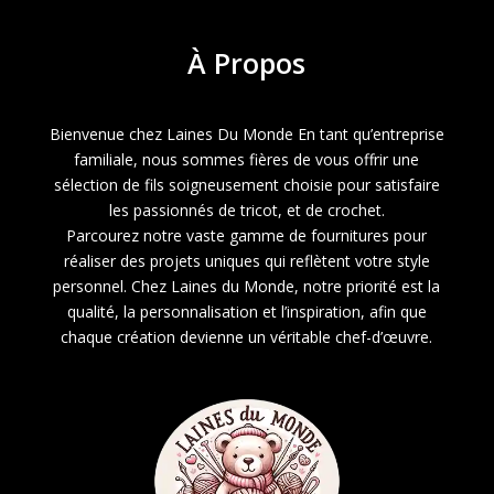
À
Propos
Bienvenue chez Laines Du Monde En tant qu’entreprise
familiale, nous sommes fières de vous offrir une
sélection de fils soigneusement choisie pour satisfaire
les passionnés de tricot, et de crochet.
Parcourez notre vaste gamme de fournitures pour
réaliser des projets uniques qui reflètent votre style
personnel. Chez Laines du Monde, notre priorité est la
qualité, la personnalisation et l’inspiration, afin que
chaque création devienne un véritable chef-d’œuvre.