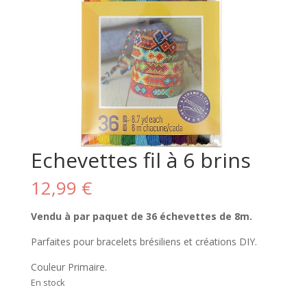
Echevettes fil à 6 brins
12,99
€
Vendu à par paquet de 36 échevettes de 8m.
Parfaites pour bracelets brésiliens et créations DIY.
Couleur Primaire.
En stock