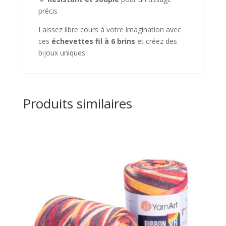
précis
Laissez libre cours à votre imagination avec
ces
échevettes fil à 6 brins
et créez des
bijoux uniques.
Produits similaires