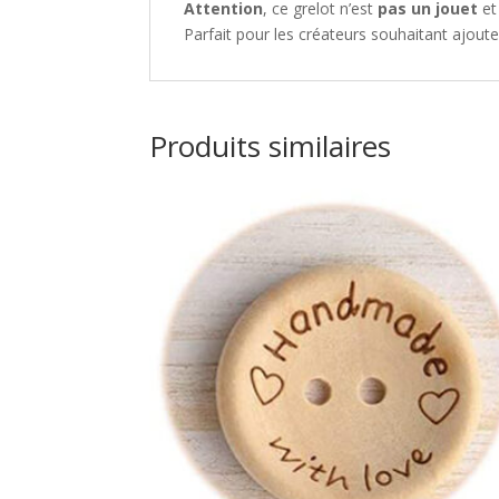
Attention
, ce grelot n’est
pas un jouet
e
Parfait pour les créateurs souhaitant ajoute
Produits similaires