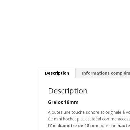
Description
Informations complém
Description
Grelot 18mm
Ajoutez une touche sonore et originale à vo
Ce mini hochet plat est idéal comme accesso
D’un
diamètre de 18 mm
pour une
haute