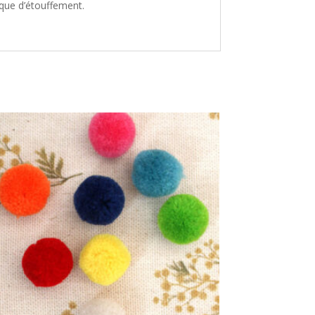
sque d’étouffement.