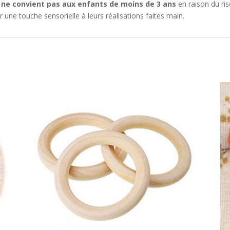
t
ne convient pas aux enfants de moins de 3 ans
en raison du ri
r une touche sensorielle à leurs réalisations faites main.