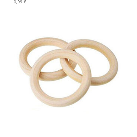
0,99
€