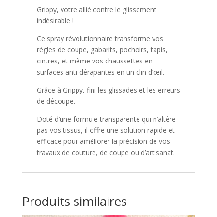
Grippy, votre allié contre le glissement
indésirable !
Ce spray révolutionnaire transforme vos
règles de coupe, gabarits, pochoirs, tapis,
cintres, et même vos chaussettes en
surfaces anti-dérapantes en un clin d’œil.
Grâce à Grippy, fini les glissades et les erreurs
de découpe.
Doté d’une formule transparente qui n’altère
pas vos tissus, il offre une solution rapide et
efficace pour améliorer la précision de vos
travaux de couture, de coupe ou d’artisanat.
Produits similaires