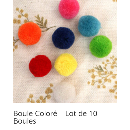
Boule Coloré – Lot de 10
Boules