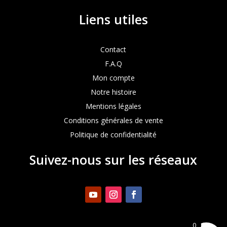
Liens utiles
Contact
F.A.Q
Mon compte
Notre histoire
Mentions légales
Conditions générales de vente
Politique de confidentialité
Suivez-nous sur les réseaux
0