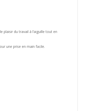
plaisir du travail à l’aiguille tout en
our une prise en main facile.