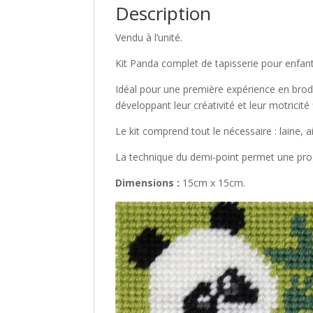
Description
Vendu à l’unité.
Kit Panda complet de tapisserie pour enfants
Idéal pour une première expérience en broderie
développant leur créativité et leur motricité 
Le kit comprend tout le nécessaire : laine, 
La technique du demi-point permet une progr
Dimensions :
15cm x 15cm.