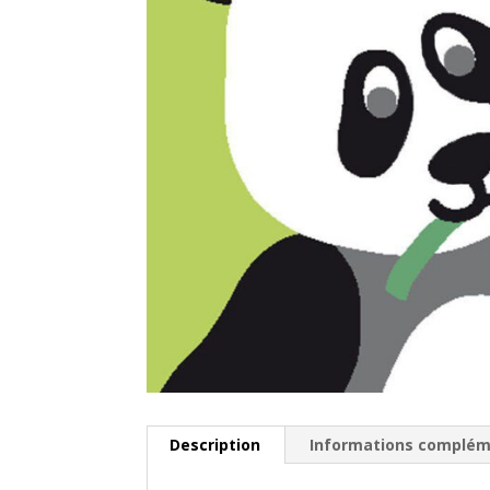
Description
Informations complém