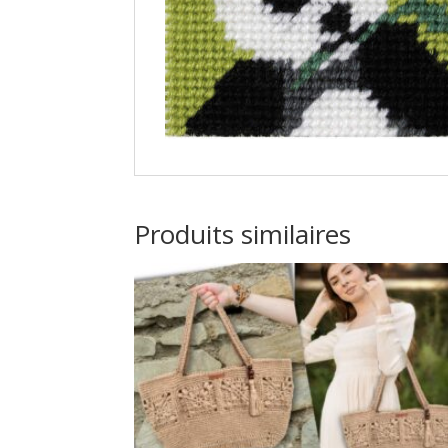
Produits similaires