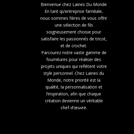
Bienvenue chez Laines Du Monde
En tant qu’entreprise familiale,
nous sommes fières de vous offrir
une sélection de fils
soigneusement choisie pour
satisfaire les passionnés de tricot,
et de crochet.
Parcourez notre vaste gamme de
fournitures pour réaliser des
projets uniques qui reflètent votre
style personnel. Chez Laines du
Monde, notre priorité est la
qualité, la personnalisation et
l’inspiration, afin que chaque
création devienne un véritable
chef-d’œuvre.