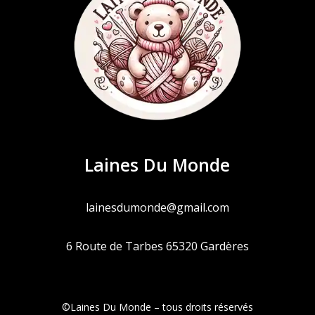
Laines Du Monde
lainesdumonde@gmail.com
6 Route de Tarbes 65320 Gardères
©Laines Du Monde – tous droits réservés