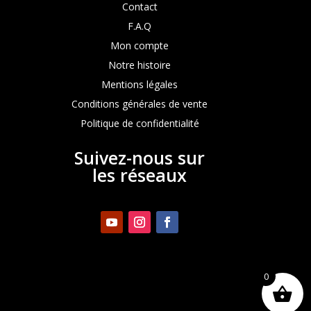
Contact
F.A.Q
Mon compte
Notre histoire
Mentions légales
Conditions générales de vente
Politique de confidentialité
Suivez-nous sur
les réseaux
0