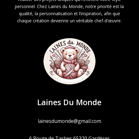
personnel. Chez Laines du Monde, notre priorité est la
qualité, la personnalisation et l’inspiration, afin que
chaque création devienne un véritable chef-d’œuvre.
Laines Du Monde
lainesdumonde@gmail.com
6 Route de Tarbes 65320 Gardères