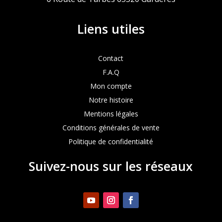
Liens utiles
Contact
F.A.Q
Mon compte
Notre histoire
Mentions légales
Conditions générales de vente
Politique de confidentialité
Suivez-nous sur les réseaux