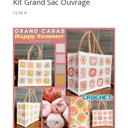
Kit Grand Sac Ouvrage
12,99
€