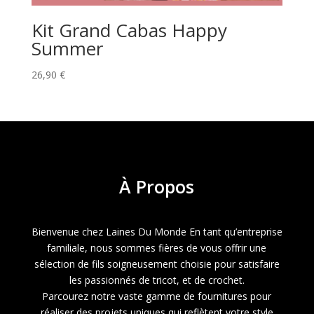
Kit Grand Cabas Happy
Summer
26,90
€
À
Propos
Bienvenue chez Laines Du Monde En tant qu’entreprise
familiale, nous sommes fières de vous offrir une
sélection de fils soigneusement choisie pour satisfaire
les passionnés de tricot, et de crochet.
Parcourez notre vaste gamme de fournitures pour
réaliser des projets uniques qui reflètent votre style