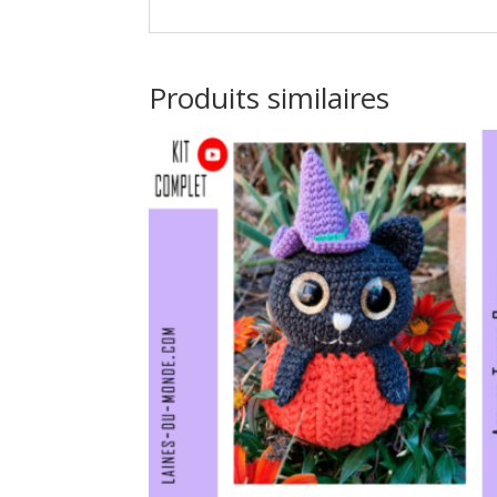
Produits similaires