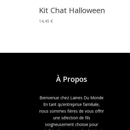
Kit Chat Halloween
14,45
€
À
Propos
Bienvenue chez Laines Du Monde
En tant qu’entreprise familiale,
nous sommes fières de vous offrir
une sélection de fils
soigneusement choisie pour