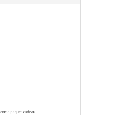
e comme paquet cadeau.