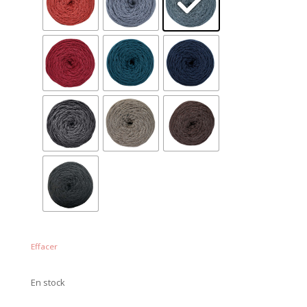
Effacer
En stock