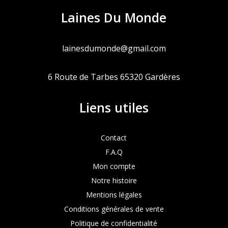
Laines Du Monde
lainesdumonde@gmail.com
6 Route de Tarbes 65320 Gardères
Liens utiles
Contact
F.A.Q
Mon compte
Notre histoire
Mentions légales
Conditions générales de vente
Politique de confidentialité