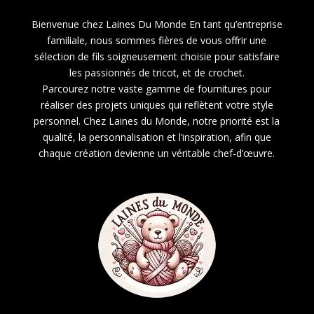
Bienvenue chez Laines Du Monde En tant qu’entreprise
familiale, nous sommes fières de vous offrir une
sélection de fils soigneusement choisie pour satisfaire
les passionnés de tricot, et de crochet.
Parcourez notre vaste gamme de fournitures pour
réaliser des projets uniques qui reflètent votre style
personnel. Chez Laines du Monde, notre priorité est la
qualité, la personnalisation et l’inspiration, afin que
chaque création devienne un véritable chef-d’œuvre.