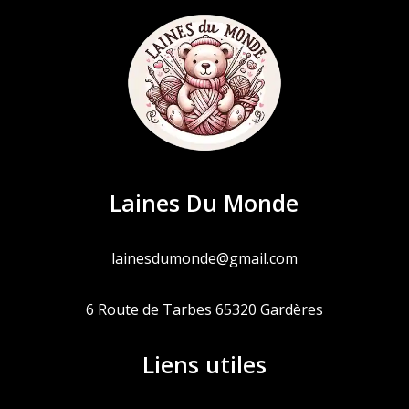
Laines Du Monde
lainesdumonde@gmail.com
6 Route de Tarbes 65320 Gardères
Liens utiles