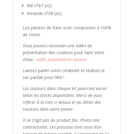
Blé n°67 (x2)
Amande n°68 (x2)
Les pelotes de Paris sont composées à 100%
de coton.
Vous pouvez visionner une vidéo de
présentation des couleurs pour faire votre
choix
:
vidéo présentation couleur
Laissez parler votre créativité et réalisez le
sac parfait pour l’été !
Les couleurs dans chaque kit pourront varier
selon les stocks disponibles. Merci de vous
référer à la liste ci dessus et au détail des
couleurs dans votre panier.
Il ne s’agit pas du produit fini. Photo non
contractuelle. Les poissons sont issus d’un
tutoriel de mamie crochet, il conviendra de les