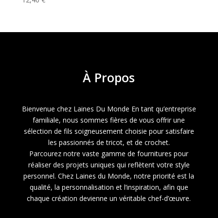
À
Propos
Bienvenue chez Laines Du Monde En tant qu’entreprise
familiale, nous sommes fières de vous offrir une
sélection de fils soigneusement choisie pour satisfaire
les passionnés de tricot, et de crochet.
Parcourez notre vaste gamme de fournitures pour
réaliser des projets uniques qui reflètent votre style
personnel. Chez Laines du Monde, notre priorité est la
qualité, la personnalisation et l’inspiration, afin que
chaque création devienne un véritable chef-d’œuvre.