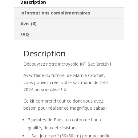
Description
Informations complémentaires
Avis (0)
FAQ
Description
Découvrez notre incroyable KIT Sac Breizh !
Avec l’aide du tutoriel de Mamie Crochet,
vous pouvez créer votre sac marin de l’été
2024 personnalisé ! 🌷
Ce kit comprend tout ce dont vous avez
besoin pour réaliser ce magnifique cabas :
7 pelotes de Paris, un coton de haute
qualité, doux et résistant.
1 Sac Jute carré (30x30cm) pour accueillir