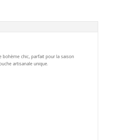
e bohème chic, parfait pour la saison
ouche artisanale unique.