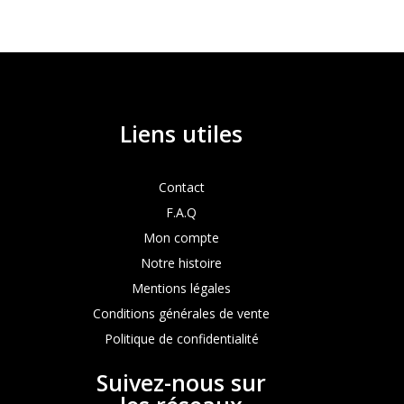
Liens utiles
Contact
F.A.Q
Mon compte
Notre histoire
Mentions légales
Conditions générales de vente
Politique de confidentialité
Suivez-nous sur