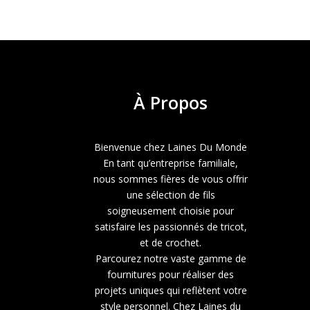
À
Propos
Bienvenue chez Laines Du Monde
En tant qu’entreprise familiale,
nous sommes fières de vous offrir
une sélection de fils
soigneusement choisie pour
satisfaire les passionnés de tricot,
et de crochet.
Parcourez notre vaste gamme de
fournitures pour réaliser des
projets uniques qui reflètent votre
style personnel. Chez Laines du