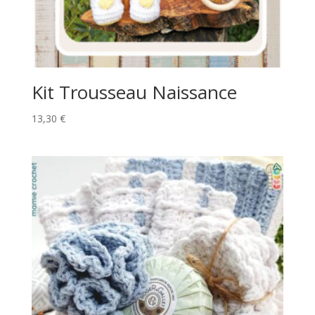
Kit Trousseau Naissance
13,30
€