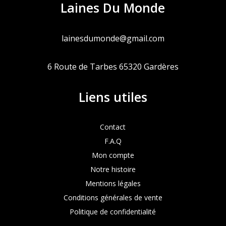
Laines Du Monde
lainesdumonde@gmail.com
6 Route de Tarbes 65320 Gardères
Liens utiles
Contact
F.A.Q
Mon compte
Notre histoire
Mentions légales
Conditions générales de vente
Politique de confidentialité