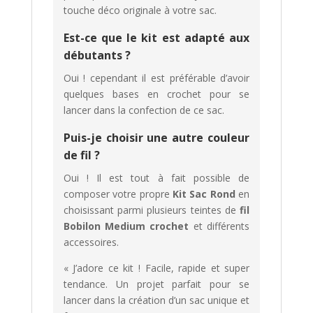
touche déco originale à votre sac.
Est-ce que le kit est adapté aux
débutants ?
Oui ! cependant il est préférable d’avoir
quelques bases en crochet pour se
lancer dans la confection de ce sac.
Puis-je choisir une autre couleur
de fil ?
Oui ! Il est tout à fait possible de
composer votre propre
Kit Sac Rond
en
choisissant parmi plusieurs teintes de
fil
Bobilon Medium crochet
et différents
accessoires.
« J’adore ce kit ! Facile, rapide et super
tendance. Un projet parfait pour se
lancer dans la création d’un sac unique et