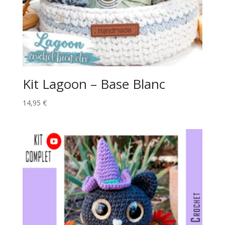
Kit Lagoon – Base Blanc
14,95
€