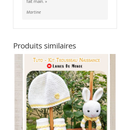
fait main. »
Martine
Produits similaires