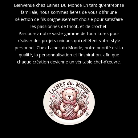
Bienvenue chez Laines Du Monde En tant qu’entreprise
familiale, nous sommes fières de vous offrir une
sélection de fils soigneusement choisie pour satisfaire
les passionnés de tricot, et de crochet.
Parcourez notre vaste gamme de fournitures pour
réaliser des projets uniques qui reflètent votre style
personnel. Chez Laines du Monde, notre priorité est la
qualité, la personnalisation et l’inspiration, afin que
chaque création devienne un véritable chef-d’œuvre.