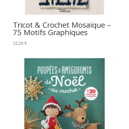
Tricot & Crochet Mosaïque –
75 Motifs Graphiques
22,50
€