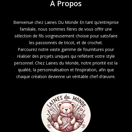
À
Propos
Bienvenue chez Laines Du Monde En tant qu’entreprise
familiale, nous sommes fières de vous offrir une
sélection de fils soigneusement choisie pour satisfaire
les passionnés de tricot, et de crochet.
Parcourez notre vaste gamme de fournitures pour
réaliser des projets uniques qui reflètent votre style
personnel. Chez Laines du Monde, notre priorité est la
qualité, la personnalisation et l’inspiration, afin que
chaque création devienne un véritable chef-d’œuvre.