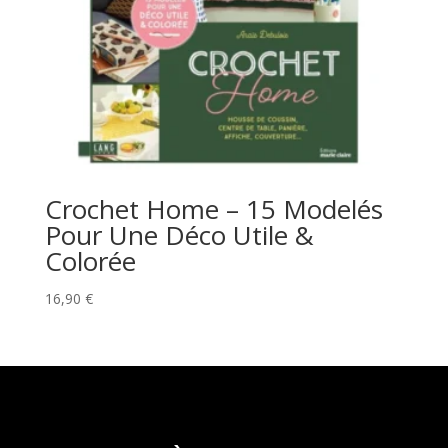
Crochet Home – 15 Modelés
Pour Une Déco Utile &
Colorée
16,90
€