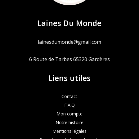
Laines Du Monde
lainesdumonde@gmail.com
6 Route de Tarbes 65320 Gardères
Liens utiles
Contact
F.A.Q
Mon compte
Notre histoire
Mentions légales