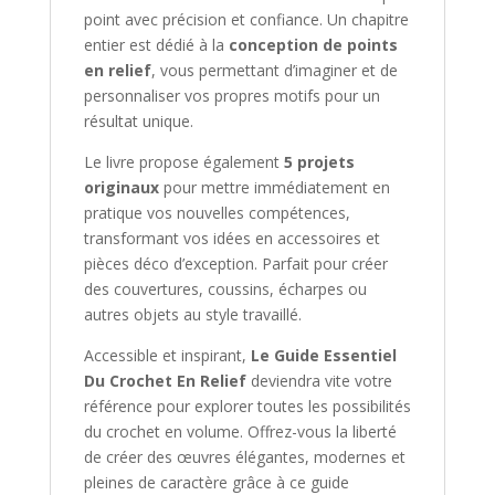
point avec précision et confiance. Un chapitre
entier est dédié à la
conception de points
en relief
, vous permettant d’imaginer et de
personnaliser vos propres motifs pour un
résultat unique.
Le livre propose également
5 projets
originaux
pour mettre immédiatement en
pratique vos nouvelles compétences,
transformant vos idées en accessoires et
pièces déco d’exception. Parfait pour créer
des couvertures, coussins, écharpes ou
autres objets au style travaillé.
Accessible et inspirant,
Le Guide Essentiel
Du Crochet En Relief
deviendra vite votre
référence pour explorer toutes les possibilités
du crochet en volume. Offrez-vous la liberté
de créer des œuvres élégantes, modernes et
pleines de caractère grâce à ce guide