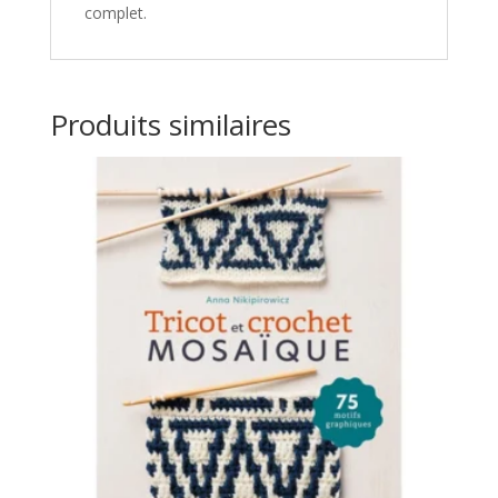
complet.
Produits similaires