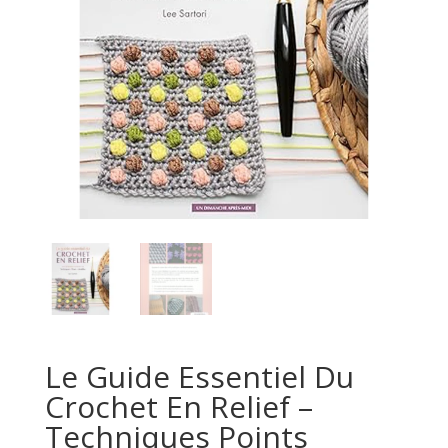
Le Guide Essentiel Du
Crochet En Relief –
Techniques Points