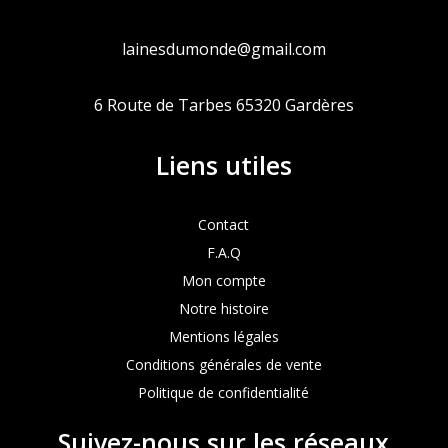
lainesdumonde@gmail.com
6 Route de Tarbes 65320 Gardères
Liens utiles
Contact
F.A.Q
Mon compte
Notre histoire
Mentions légales
Conditions générales de vente
Politique de confidentialité
Suivez-nous sur les réseaux