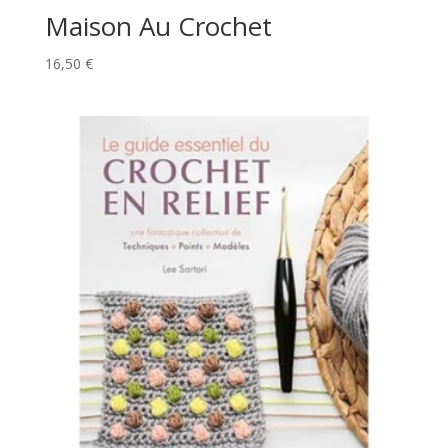
Maison Au Crochet
16,50
€