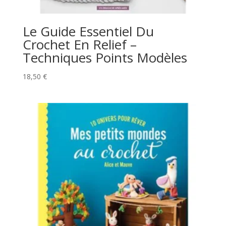
Le Guide Essentiel Du
Crochet En Relief –
Techniques Points Modèles
18,50
€