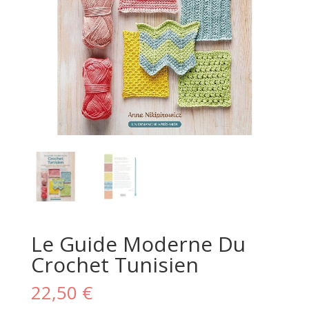
Le Guide Moderne Du
Crochet Tunisien
22,50
€