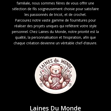
familiale, nous sommes fières de vous offrir une
sélection de fils soigneusement choisie pour satisfaire
les passionnés de tricot, et de crochet.
Parcourez notre vaste gamme de fournitures pour
réaliser des projets uniques qui reflètent votre style
personnel. Chez Laines du Monde, notre priorité est la
qualité, la personnalisation et l’inspiration, afin que
chaque création devienne un véritable chef-d’œuvre.
Laines Du Monde