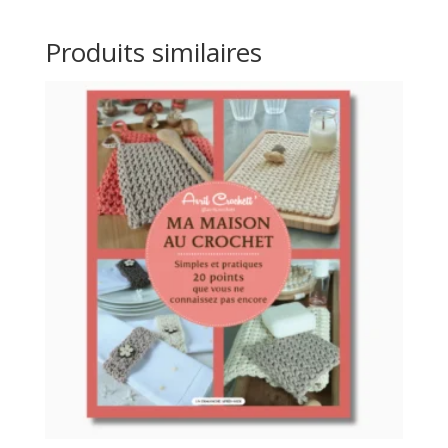
Produits similaires