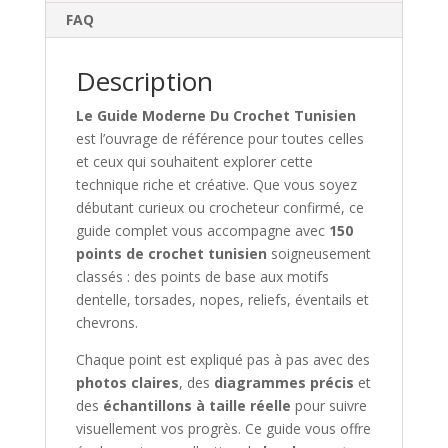
FAQ
Description
Le Guide Moderne Du Crochet Tunisien
est l’ouvrage de référence pour toutes celles
et ceux qui souhaitent explorer cette
technique riche et créative. Que vous soyez
débutant curieux ou crocheteur confirmé, ce
guide complet vous accompagne avec
150
points de crochet tunisien
soigneusement
classés : des points de base aux motifs
dentelle, torsades, nopes, reliefs, éventails et
chevrons.
Chaque point est expliqué pas à pas avec des
photos claires
, des
diagrammes précis
et
des
échantillons à taille réelle
pour suivre
visuellement vos progrès. Ce guide vous offre