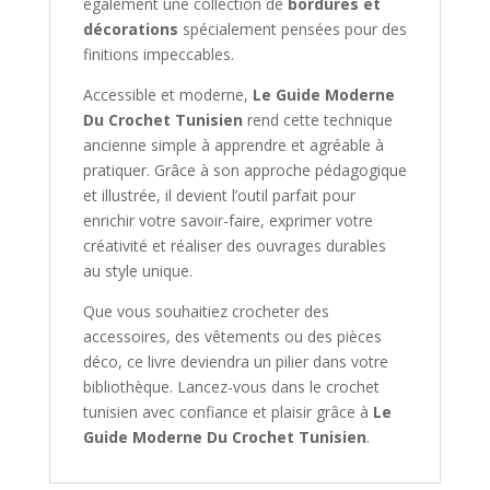
également une collection de
bordures et
décorations
spécialement pensées pour des
finitions impeccables.
Accessible et moderne,
Le Guide Moderne
Du Crochet Tunisien
rend cette technique
ancienne simple à apprendre et agréable à
pratiquer. Grâce à son approche pédagogique
et illustrée, il devient l’outil parfait pour
enrichir votre savoir-faire, exprimer votre
créativité et réaliser des ouvrages durables
au style unique.
Que vous souhaitiez crocheter des
accessoires, des vêtements ou des pièces
déco, ce livre deviendra un pilier dans votre
bibliothèque. Lancez-vous dans le crochet
tunisien avec confiance et plaisir grâce à
Le
Guide Moderne Du Crochet Tunisien
.