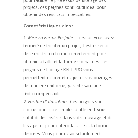
pour faciliter le processus de blocage des
projets, ces peignes sont l’outil idéal pour
obtenir des résultats impeccables.
Caractéristiques clés :
Mise en Forme Parfaite
: Lorsque vous avez
terminé de tricoter un projet, il est essentiel
de le mettre en forme correctement pour
obtenir la taille et la forme souhaitées. Les
peignes de blocage KNITPRO vous
permettent d’étirer et d’ajuster vos ouvrages
de manière uniforme, garantissant une
finition impeccable.
Facilité d’Utilisation
: Ces peignes sont
conçus pour être simples à utiliser. Il vous
suffit de les insérer dans votre ouvrage et de
les ajuster pour obtenir la taille et la forme
désirées. Vous pourrez ainsi facilement