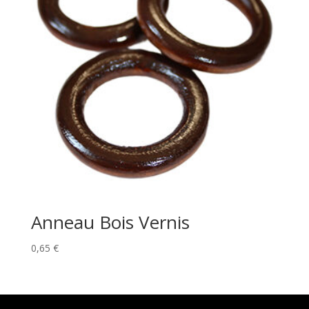
Anneau Bois Vernis
0,65
€