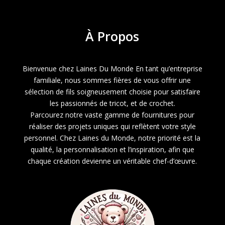
À
Propos
Bienvenue chez Laines Du Monde En tant qu’entreprise
familiale, nous sommes fières de vous offrir une
sélection de fils soigneusement choisie pour satisfaire
les passionnés de tricot, et de crochet.
Parcourez notre vaste gamme de fournitures pour
réaliser des projets uniques qui reflètent votre style
personnel. Chez Laines du Monde, notre priorité est la
qualité, la personnalisation et l’inspiration, afin que
chaque création devienne un véritable chef-d’œuvre.