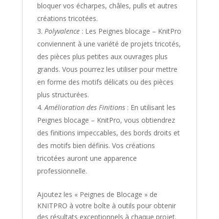
bloquer vos écharpes, châles, pulls et autres
créations tricotées.
Polyvalence
: Les Peignes blocage – KnitPro
conviennent à une variété de projets tricotés,
des pièces plus petites aux ouvrages plus
grands. Vous pourrez les utiliser pour mettre
en forme des motifs délicats ou des pièces
plus structurées.
Amélioration des Finitions
: En utilisant les
Peignes blocage – KnitPro, vous obtiendrez
des finitions impeccables, des bords droits et
des motifs bien définis. Vos créations
tricotées auront une apparence
professionnelle.
Ajoutez les « Peignes de Blocage » de
KNITPRO à votre boîte à outils pour obtenir
des résultats exceptionnels à chaque projet.