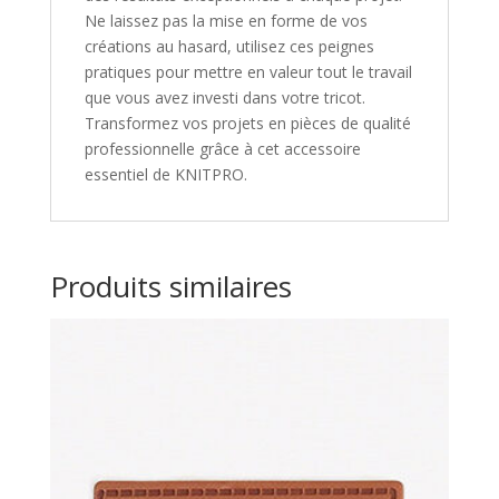
Ne laissez pas la mise en forme de vos
créations au hasard, utilisez ces peignes
pratiques pour mettre en valeur tout le travail
que vous avez investi dans votre tricot.
Transformez vos projets en pièces de qualité
professionnelle grâce à cet accessoire
essentiel de KNITPRO.
Produits similaires