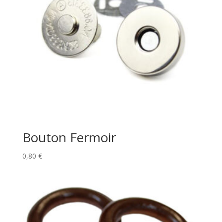
Bouton Fermoir
0,80
€