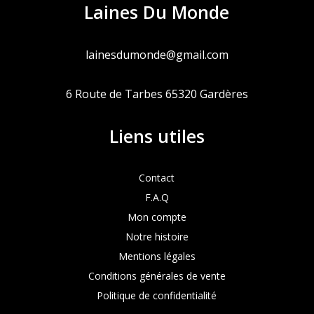
Laines Du Monde
lainesdumonde@gmail.com
6 Route de Tarbes 65320 Gardères
Liens utiles
Contact
F.A.Q
Mon compte
Notre histoire
Mentions légales
Conditions générales de vente
Politique de confidentialité