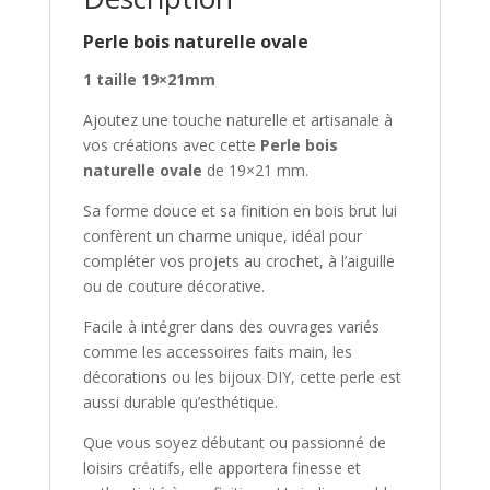
Perle bois naturelle ovale
1 taille 19×21
mm
Ajoutez une touche naturelle et artisanale à
vos créations avec cette
Perle bois
naturelle ovale
de 19×21 mm.
Sa forme douce et sa finition en bois brut lui
confèrent un charme unique, idéal pour
compléter vos projets au crochet, à l’aiguille
ou de couture décorative.
Facile à intégrer dans des ouvrages variés
comme les accessoires faits main, les
décorations ou les bijoux DIY, cette perle est
aussi durable qu’esthétique.
Que vous soyez débutant ou passionné de
loisirs créatifs, elle apportera finesse et