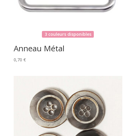
3 couleurs disponibles
Anneau Métal
0,70
€