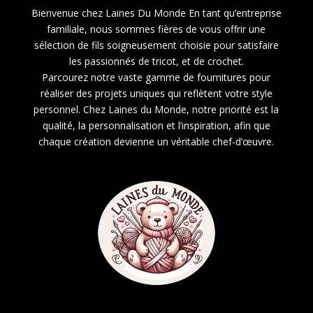
Bienvenue chez Laines Du Monde En tant qu’entreprise
familiale, nous sommes fières de vous offrir une
sélection de fils soigneusement choisie pour satisfaire
les passionnés de tricot, et de crochet.
Parcourez notre vaste gamme de fournitures pour
réaliser des projets uniques qui reflètent votre style
personnel. Chez Laines du Monde, notre priorité est la
qualité, la personnalisation et l’inspiration, afin que
chaque création devienne un véritable chef-d’œuvre.