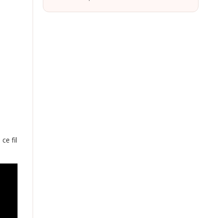
ce fil