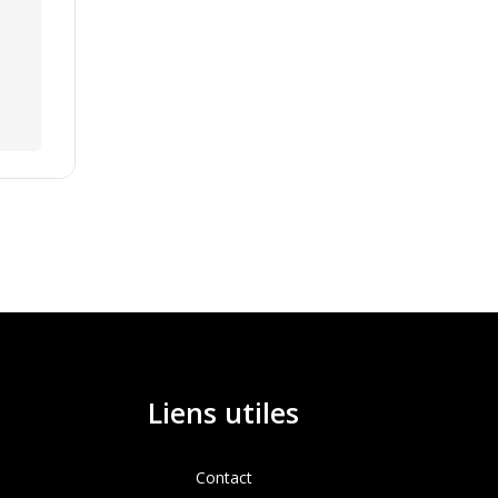
Liens utiles
Contact