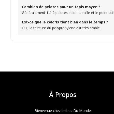
Combien de pelotes pour un tapis moyen ?
Généralement 1 à 2 pelotes selon la taille et le point util
Est-ce que le coloris tient bien dans le temps ?
Oui, la teinture du polypropylène est très stable.
À
Propos
Bienvenue chez Laines Du Monde