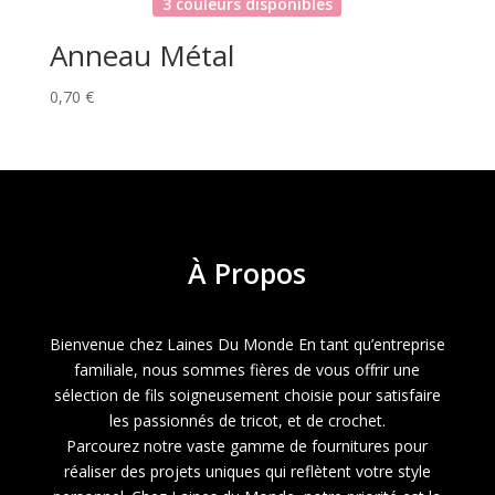
3 couleurs disponibles
Anneau Métal
0,70
€
À
Propos
Bienvenue chez Laines Du Monde En tant qu’entreprise
familiale, nous sommes fières de vous offrir une
sélection de fils soigneusement choisie pour satisfaire
les passionnés de tricot, et de crochet.
Parcourez notre vaste gamme de fournitures pour
réaliser des projets uniques qui reflètent votre style