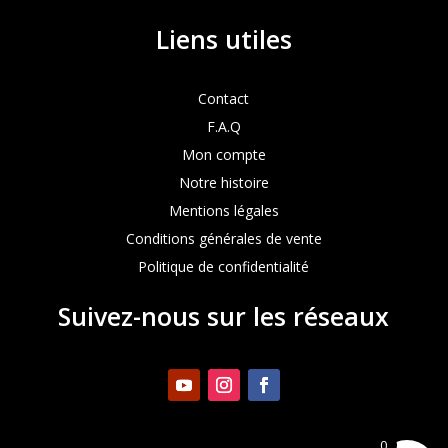
Liens utiles
Contact
F.A.Q
Mon compte
Notre histoire
Mentions légales
Conditions générales de vente
Politique de confidentialité
Suivez-nous sur les réseaux
0