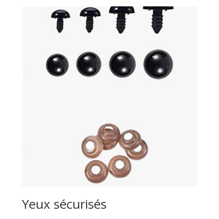
Yeux sécurisés