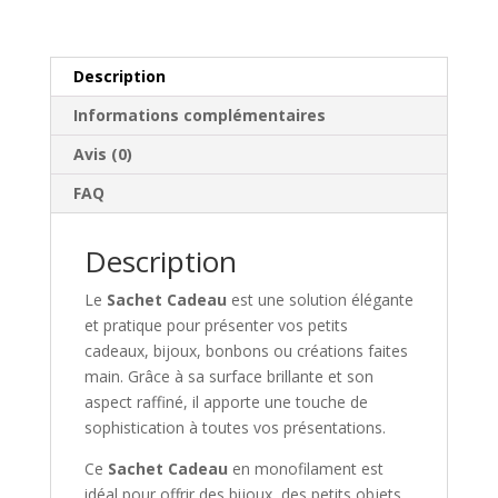
Description
Informations complémentaires
Avis (0)
FAQ
Description
Le
Sachet Cadeau
est une solution élégante
et pratique pour présenter vos petits
cadeaux, bijoux, bonbons ou créations faites
main. Grâce à sa surface brillante et son
aspect raffiné, il apporte une touche de
sophistication à toutes vos présentations.
Ce
Sachet Cadeau
en monofilament est
idéal pour offrir des bijoux, des petits objets,