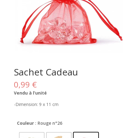
Sachet Cadeau
0,99
€
Vendu à l’unité
-Dimension: 9 x 11 cm
Couleur
: Rouge n°26