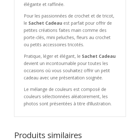
élégante et raffinée.
Pour les passionnées de crochet et de tricot,
le
Sachet Cadeau
est parfait pour offrir de
petites créations faites main comme des
porte-clés, mini peluches, fleurs au crochet
ou petits accessoires tricotés.
Pratique, léger et élégant, le
Sachet Cadeau
devient un incontournable pour toutes les
occasions où vous souhaitez offrir un petit
cadeau avec une présentation soignée.
Le mélange de couleurs est composé de
couleurs sélectionnées aléatoirement, les
photos sont présentées à titre d’illustration.
Produits similaires