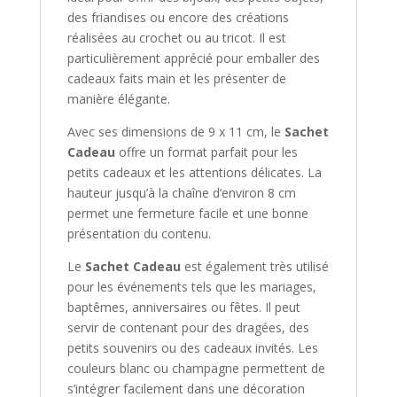
des friandises ou encore des créations
réalisées au crochet ou au tricot. Il est
particulièrement apprécié pour emballer des
cadeaux faits main et les présenter de
manière élégante.
Avec ses dimensions de 9 x 11 cm, le
Sachet
Cadeau
offre un format parfait pour les
petits cadeaux et les attentions délicates. La
hauteur jusqu’à la chaîne d’environ 8 cm
permet une fermeture facile et une bonne
présentation du contenu.
Le
Sachet Cadeau
est également très utilisé
pour les événements tels que les mariages,
baptêmes, anniversaires ou fêtes. Il peut
servir de contenant pour des dragées, des
petits souvenirs ou des cadeaux invités. Les
couleurs blanc ou champagne permettent de
s’intégrer facilement dans une décoration