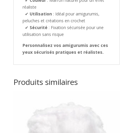
✔
Couleur
: Marron naturel pour un effet
réaliste
✔
Utilisation
: Idéal pour amigurumis,
peluches et créations en crochet
✔
Sécurité
: Fixation sécurisée pour une
utilisation sans risque
Personnalisez vos amigurumis avec ces
yeux sécurisés pratiques et réalistes.
Produits similaires