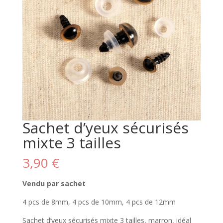
Sachet d’yeux sécurisés
mixte 3 tailles
3,90
€
Vendu par sachet
4 pcs de 8mm, 4 pcs de 10mm, 4 pcs de 12mm
Sachet d’yeux sécurisés mixte 3 tailles, marron, idéal