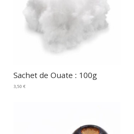
Sachet de Ouate : 100g
3,50
€