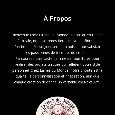
6,10 €
À
Propos
Bienvenue chez Laines Du Monde En tant qu’entreprise
familiale, nous sommes fières de vous offrir une
sélection de fils soigneusement choisie pour satisfaire
les passionnés de tricot, et de crochet.
Parcourez notre vaste gamme de fournitures pour
réaliser des projets uniques qui reflètent votre style
personnel. Chez Laines du Monde, notre priorité est la
qualité, la personnalisation et l’inspiration, afin que
chaque création devienne un véritable chef-d’œuvre.