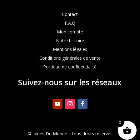
Contact
F.A.Q
Mon compte
Notre histoire
Mentions légales
Conditions générales de vente
Politique de confidentialité
Suivez-nous sur les réseaux
0
©Laines Du Monde – tous droits réservés