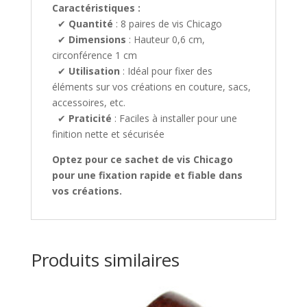
Caractéristiques :
✔
Quantité
: 8 paires de vis Chicago
✔
Dimensions
: Hauteur 0,6 cm,
circonférence 1 cm
✔
Utilisation
: Idéal pour fixer des
éléments sur vos créations en couture, sacs,
accessoires, etc.
✔
Praticité
: Faciles à installer pour une
finition nette et sécurisée
Optez pour ce sachet de vis Chicago
pour une fixation rapide et fiable dans
vos créations.
Produits similaires