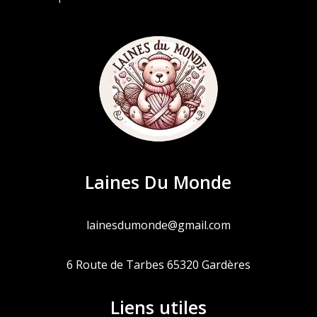
Laines Du Monde
lainesdumonde@gmail.com
6 Route de Tarbes 65320 Gardères
Liens utiles