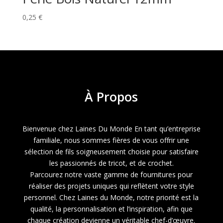
0,25
€
À
Propos
Bienvenue chez Laines Du Monde En tant qu’entreprise
familiale, nous sommes fières de vous offrir une
sélection de fils soigneusement choisie pour satisfaire
les passionnés de tricot, et de crochet.
Parcourez notre vaste gamme de fournitures pour
réaliser des projets uniques qui reflètent votre style
personnel. Chez Laines du Monde, notre priorité est la
qualité, la personnalisation et l’inspiration, afin que
chaque création devienne un véritable chef-d’œuvre.