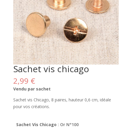
Sachet vis chicago
2,99
€
Vendu par sachet
Sachet vis Chicago, 8 paires, hauteur 0,6 cm, idéale
pour vos créations.
Sachet Vis Chicago
: Or N°100