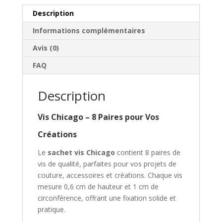
Description
Informations complémentaires
Avis (0)
FAQ
Description
Vis Chicago – 8 Paires pour Vos
Créations
Le
sachet vis Chicago
contient 8 paires de
vis de qualité, parfaites pour vos projets de
couture, accessoires et créations. Chaque vis
mesure 0,6 cm de hauteur et 1 cm de
circonférence, offrant une fixation solide et
pratique.