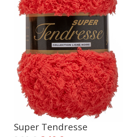
Super Tendresse