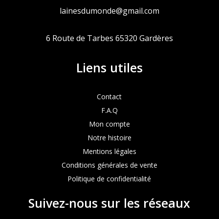
lainesdumonde@gmail.com
6 Route de Tarbes 65320 Gardères
Liens utiles
Contact
F.A.Q
Mon compte
Notre histoire
Mentions légales
Conditions générales de vente
Politique de confidentialité
Suivez-nous sur les réseaux