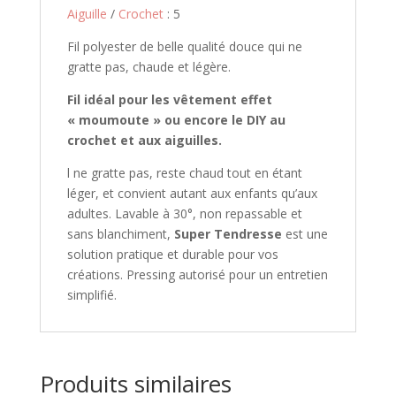
Aiguille
/
Crochet
: 5
Fil polyester de belle qualité douce qui ne
gratte pas, chaude et légère.
Fil idéal pour les vêtement effet
« moumoute » ou encore le DIY au
crochet et aux aiguilles.
l ne gratte pas, reste chaud tout en étant
léger, et convient autant aux enfants qu’aux
adultes. Lavable à 30°, non repassable et
sans blanchiment,
Super Tendresse
est une
solution pratique et durable pour vos
créations. Pressing autorisé pour un entretien
simplifié.
Produits similaires