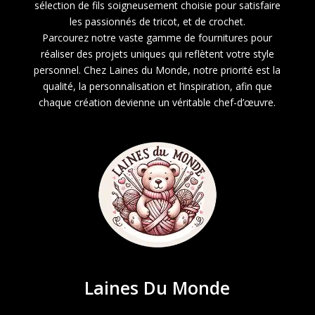
sélection de fils soigneusement choisie pour satisfaire
les passionnés de tricot, et de crochet.
Parcourez notre vaste gamme de fournitures pour
réaliser des projets uniques qui reflètent votre style
personnel. Chez Laines du Monde, notre priorité est la
qualité, la personnalisation et l’inspiration, afin que
chaque création devienne un véritable chef-d’œuvre.
Laines Du Monde