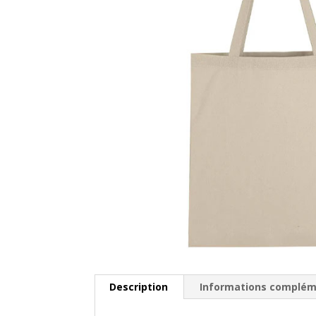
Description
Informations complém