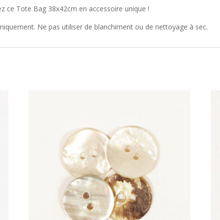
mez ce Tote Bag 38x42cm en accessoire unique !
uniquement. Ne pas utiliser de blanchiment ou de nettoyage à sec.