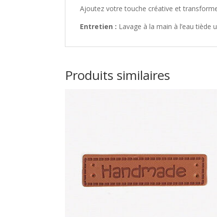
Ajoutez votre touche créative et transfor
Entretien :
Lavage à la main à l’eau tiède 
Produits similaires