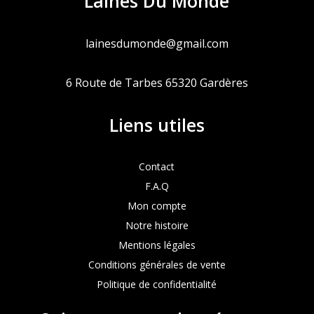
Laines Du Monde
lainesdumonde@gmail.com
6 Route de Tarbes 65320 Gardères
Liens utiles
Contact
F.A.Q
Mon compte
Notre histoire
Mentions légales
Conditions générales de vente
Politique de confidentialité