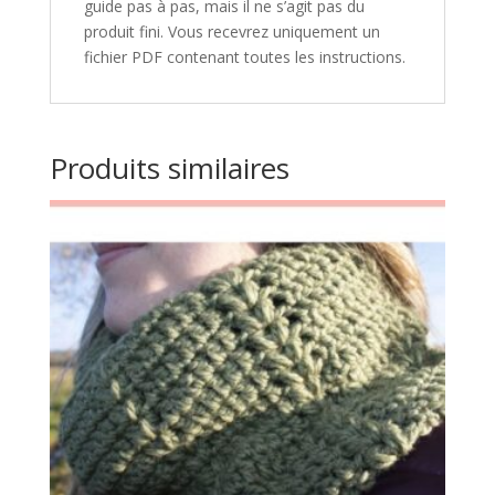
guide pas à pas, mais il ne s’agit pas du
produit fini. Vous recevrez uniquement un
fichier PDF contenant toutes les instructions.
Produits similaires