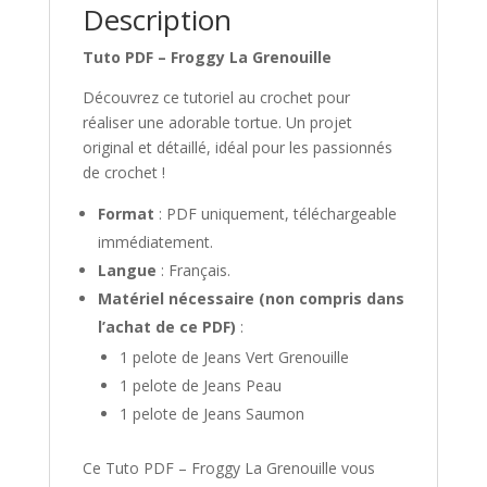
Description
Tuto PDF – Froggy La Grenouille
Découvrez ce tutoriel au crochet pour
réaliser une adorable tortue. Un projet
original et détaillé, idéal pour les passionnés
de crochet !
Format
: PDF uniquement, téléchargeable
immédiatement.
Langue
: Français.
Matériel nécessaire (non compris dans
l’achat de ce PDF)
:
1 pelote de Jeans Vert Grenouille
1 pelote de Jeans Peau
1 pelote de Jeans Saumon
Ce Tuto PDF – Froggy La Grenouille vous