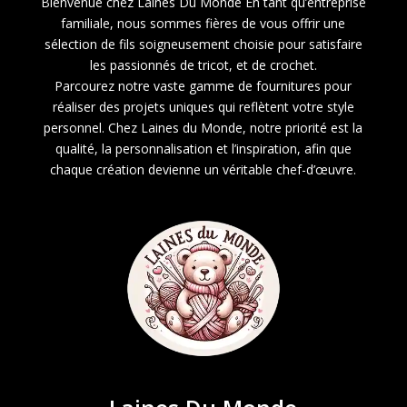
Bienvenue chez Laines Du Monde En tant qu’entreprise
familiale, nous sommes fières de vous offrir une
sélection de fils soigneusement choisie pour satisfaire
les passionnés de tricot, et de crochet.
Parcourez notre vaste gamme de fournitures pour
réaliser des projets uniques qui reflètent votre style
personnel. Chez Laines du Monde, notre priorité est la
qualité, la personnalisation et l’inspiration, afin que
chaque création devienne un véritable chef-d’œuvre.