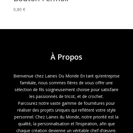
0,80
€
À
Propos
Bienvenue chez Laines Du Monde En tant qu’entreprise
familiale, nous sommes fières de vous offrir une
sélection de fils soigneusement choisie pour satisfaire
les passionnés de tricot, et de crochet.
Parcourez notre vaste gamme de fournitures pour
réaliser des projets uniques qui reflètent votre style
personnel. Chez Laines du Monde, notre priorité est la
qualité, la personnalisation et l’inspiration, afin que
chaque création devienne un véritable chef-d’œuvre.