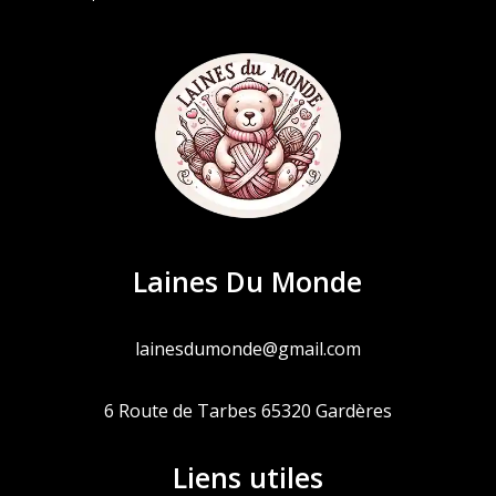
Laines Du Monde
lainesdumonde@gmail.com
6 Route de Tarbes 65320 Gardères
Liens utiles