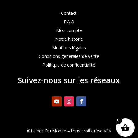
Contact
F.A.Q
Mon compte
Notre histoire
Mentions légales
Conditions générales de vente
Politique de confidentialité
Suivez-nous sur les réseaux
0
©Laines Du Monde – tous droits réservés