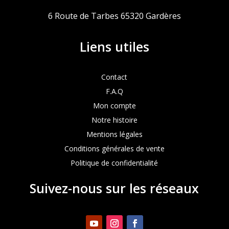
6 Route de Tarbes 65320 Gardères
Liens utiles
Contact
F.A.Q
Mon compte
Notre histoire
Mentions légales
Conditions générales de vente
Politique de confidentialité
Suivez-nous sur les réseaux