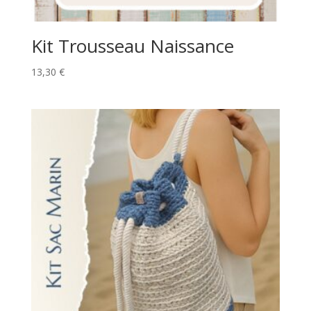
Kit Trousseau Naissance
13,30
€