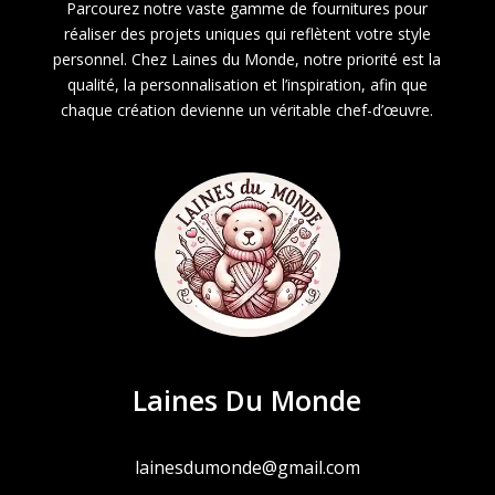
Parcourez notre vaste gamme de fournitures pour
réaliser des projets uniques qui reflètent votre style
personnel. Chez Laines du Monde, notre priorité est la
qualité, la personnalisation et l’inspiration, afin que
chaque création devienne un véritable chef-d’œuvre.
Laines Du Monde
lainesdumonde@gmail.com