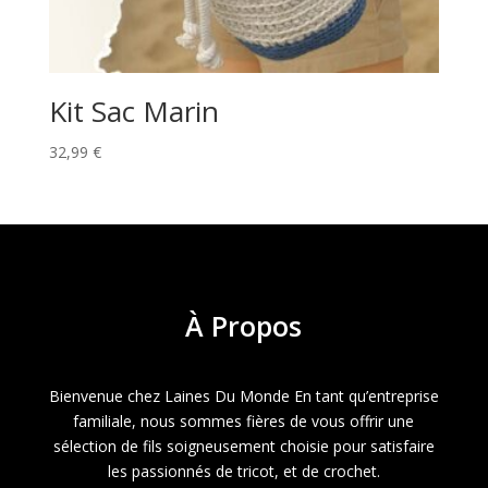
Kit Sac Marin
32,99
€
À
Propos
Bienvenue chez Laines Du Monde En tant qu’entreprise
familiale, nous sommes fières de vous offrir une
sélection de fils soigneusement choisie pour satisfaire
les passionnés de tricot, et de crochet.