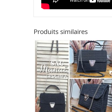
Produits similaires