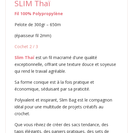
SLIM Thaï
Fil 100% Polypropylène
Pelote de 300gr – 650m
(épaisseur fil 2mm)
Cochet 2 / 3
Slim Thaï
est un fil macramé d'une qualité
exceptionnelle, offrant une texture douce et soyeuse
qui rend le travail agréable.
Sa forme conique est à la fois pratique et
économique, séduisant par sa praticité.
Polyvalent et inspirant, Slim Bag est le compagnon
idéal pour une multitude de projets créatifs au
crochet.
Que vous rêviez de créer des sacs tendance, des
tapis élégants, des paniers pratiques, des sets de