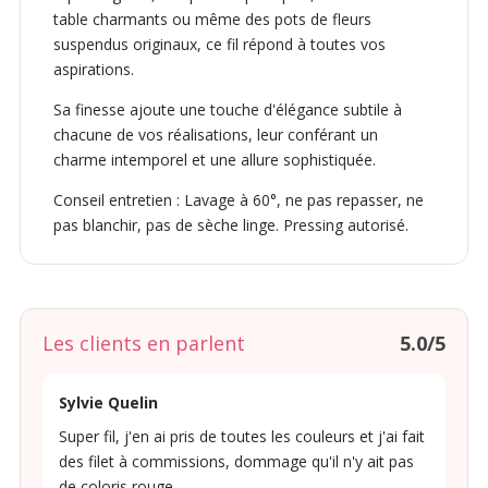
table charmants ou même des pots de fleurs
suspendus originaux, ce fil répond à toutes vos
aspirations.
Sa finesse ajoute une touche d'élégance subtile à
chacune de vos réalisations, leur conférant un
charme intemporel et une allure sophistiquée.
Conseil entretien : Lavage à 60°, ne pas repasser, ne
pas blanchir, pas de sèche linge. Pressing autorisé.
Les clients en parlent
5.0/5
Sylvie Quelin
Super fil, j'en ai pris de toutes les couleurs et j'ai fait
des filet à commissions, dommage qu'il n'y ait pas
de coloris rouge