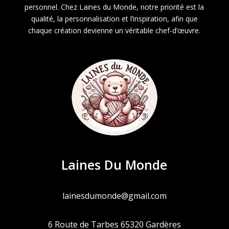
personnel. Chez Laines du Monde, notre priorité est la
qualité, la personnalisation et l’inspiration, afin que
chaque création devienne un véritable chef-d’œuvre.
Laines Du Monde
lainesdumonde@gmail.com
6 Route de Tarbes 65320 Gardères