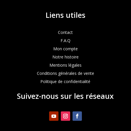
Liens utiles
Contact
F.A.Q
Mon compte
Notre histoire
Mentions légales
Conditions générales de vente
Politique de confidentialité
Suivez-nous sur les réseaux