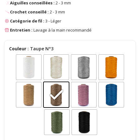
Aiguilles conseillées :
2 - 3 mm
Crochet conseillé :
2 - 3 mm
Catégorie de fil :
3 - Léger
Entretien :
Lavage à la main recommandé
Couleur
: Taupe N°3