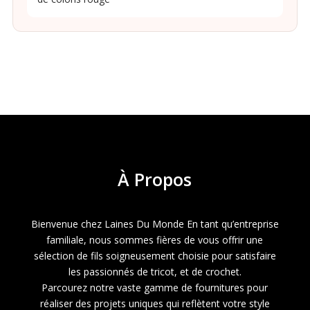
À
Propos
Bienvenue chez Laines Du Monde En tant qu’entreprise
familiale, nous sommes fières de vous offrir une
sélection de fils soigneusement choisie pour satisfaire
les passionnés de tricot, et de crochet.
Parcourez notre vaste gamme de fournitures pour
réaliser des projets uniques qui reflètent votre style